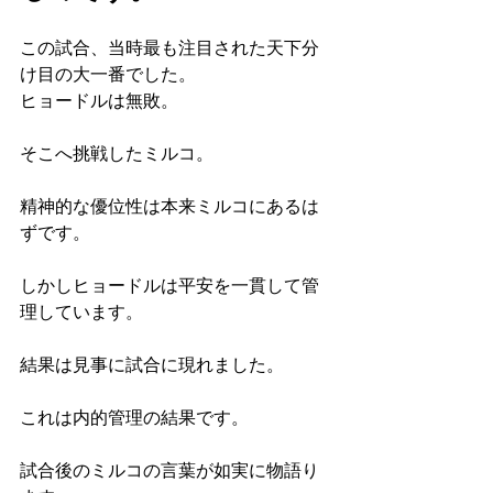
この試合、当時最も注目された天下分
け目の大一番でした。
ヒョードルは無敗。
そこへ挑戦したミルコ。
精神的な優位性は本来ミルコにあるは
ずです。
しかしヒョードルは平安を一貫して管
理しています。
結果は見事に試合に現れました。
これは内的管理の結果です。
試合後のミルコの言葉が如実に物語り