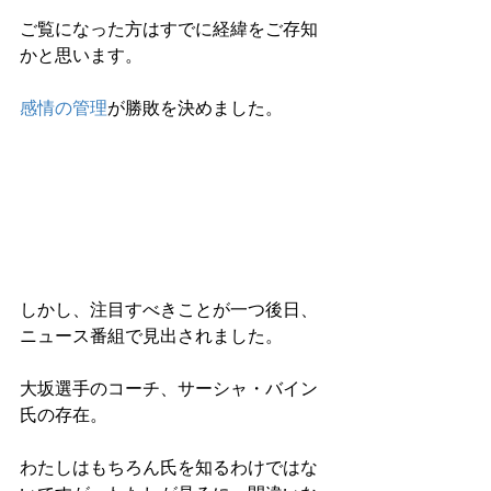
ご覧になった方はすでに経緯をご存知
かと思います。
感情の管理
が勝敗を決めました。
しかし、注目すべきことが一つ後日、
ニュース番組で見出されました。
大坂選手のコーチ、サーシャ・バイン
氏の存在。
わたしはもちろん氏を知るわけではな