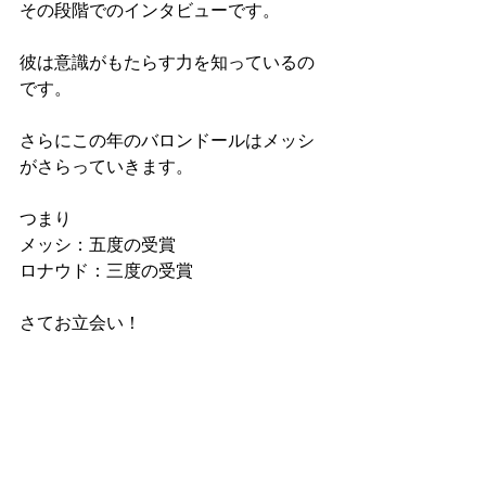
その段階でのインタビューです。
彼は意識がもたらす力を知っているの
です。
さらにこの年のバロンドールはメッシ
がさらっていきます。
つまり
メッシ：五度の受賞
ロナウド：三度の受賞
さてお立会い！