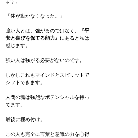
ます。
「体が動かなくなった。」
強い人とは、強がるのではなく、
『平
安と喜びを保てる能力』
にあると私は
感じます。
強い人は強がる必要がないのです。
しかしこれもマインドとスピリットで
シフトできます。
人間の魂は強烈なポテンシャルを持っ
てます。
最後に極め付け。
この人も完全に言葉と意識の力を心得