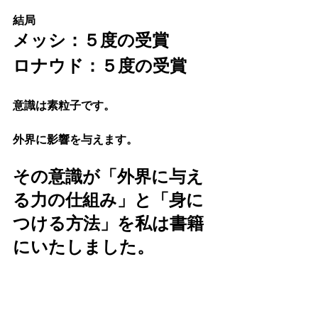
結局
メッシ：５度の受賞
ロナウド：５度の受賞
意識は素粒子です。
外界に影響を与えます。
その意識が「外界に与え
る力の仕組み」と「身に
つける方法」を私は書籍
にいたしました。