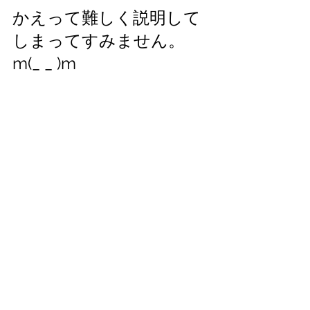
かえって難しく説明して
しまってすみません。
m(_ _ )m