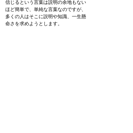
信じるという言葉は説明の余地もない
ほど簡単で、単純な言葉なのですが、
多くの人はそこに説明や知識、一生懸
命さを求めようとします。