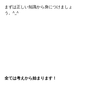
まずは正しい知識から身につけましょ
う。^_^
全ては考えから始まります！