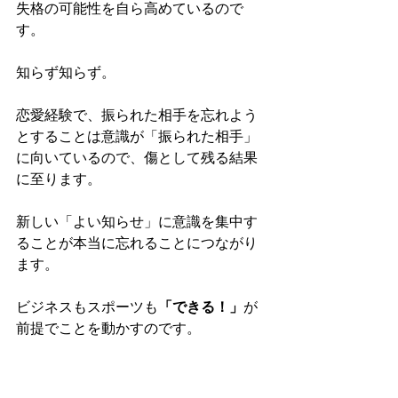
失格の可能性を自ら高めているので
す。
知らず知らず。
恋愛経験で、振られた相手を忘れよう
とすることは意識が「振られた相手」
に向いているので、傷として残る結果
に至ります。
新しい「よい知らせ」に意識を集中す
ることが本当に忘れることにつながり
ます。
ビジネスもスポーツも
「できる！」
が
前提でことを動かすのです。