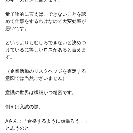
量子論的に言えば、できないことを認
めて仕事をするわけなので大変効率が
悪いです。
というよりもむしろできないと決めつ
けているに等しいロスがあると言えま
す。
（企業活動のリスクヘッジを否定する
意図では当然ございません）
意識の世界は繊細かつ精密です。
例えば入試の際、
Aさん：「合格するように頑張ろう！」
と思うのと、