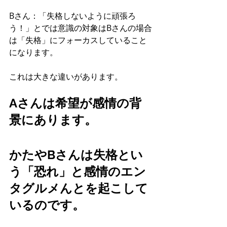
Bさん：「失格しないように頑張ろ
う！」とでは意識の対象はBさんの場合
は「失格」にフォーカスしていること
になります。
これは大きな違いがあります。
Aさんは希望が感情の背
景にあります。
かたやBさんは失格とい
う「恐れ」と感情のエン
タグルメんとを起こして
いるのです。