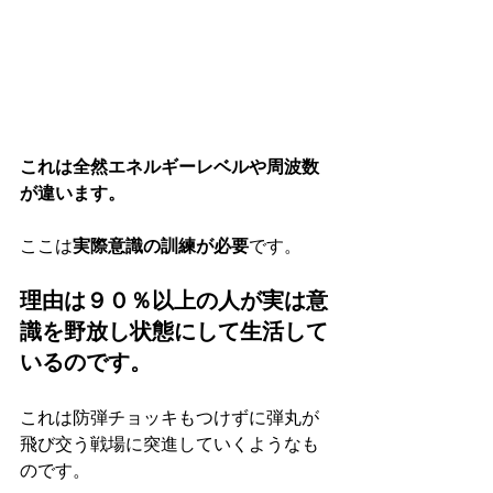
これは全然エネルギーレベルや周波数
が違います。
ここは
実際意識の訓練が必要
です。
理由は９０％以上の人が実は意
識を野放し状態にして生活して
いるのです。
これは防弾チョッキもつけずに弾丸が
飛び交う戦場に突進していくようなも
のです。