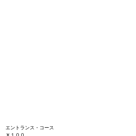
エントランス・コース
￥１００