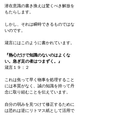
潜在意識の書き換えは驚くべき解放を
もたらします。
しかし、それは瞬時できるものではな
いのです。
箴言にはこのように書かれています。
『熱心だけで知識のないのはよくな
い。急ぎ足の者はつまずく。』
箴言１９：２
これは焦って早く物事を処理すること
には本質がなく、誠の知識を持って丹
念に取り組むことを伝えています。
自分の弱みを見つけて修正するために
は恐れは逆にリトマス紙として活用で