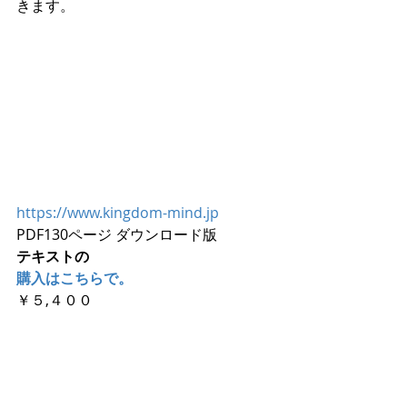
きます。
https://www.kingdom-mind.jp
PDF130ページ ダウンロード版
テキストの
購入はこちらで。
￥５,４００