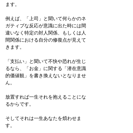
ます。
例えば、「上司」と聞いて何らかのネ
ガティブな反応が意識に出た時には間
違いなく特定の対人関係、もしくは人
間関係における自分の修復点が見えて
きます。
「支払い」と聞いて不快や恐れが生じ
るなら、「お金」に関する「潜在意識
的価値観」を書き換えないとなりませ
ん。
放置すれば一生それを抱えることにな
るからです。
そしてそれは一生あなたを煩わせま
す。